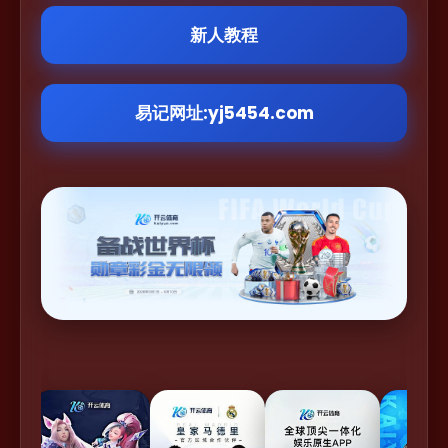
新人教程
易记网址:yj5454.com